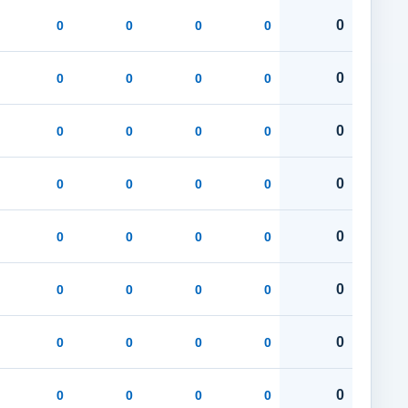
0
0
0
0
0
0
0
0
0
0
0
0
0
0
0
0
0
0
0
0
0
0
0
0
0
0
0
0
0
0
0
0
0
0
0
0
0
0
0
0