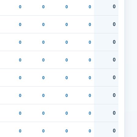
0
0
0
0
0
0
0
0
0
0
0
0
0
0
0
0
0
0
0
0
0
0
0
0
0
0
0
0
0
0
0
0
0
0
0
0
0
0
0
0