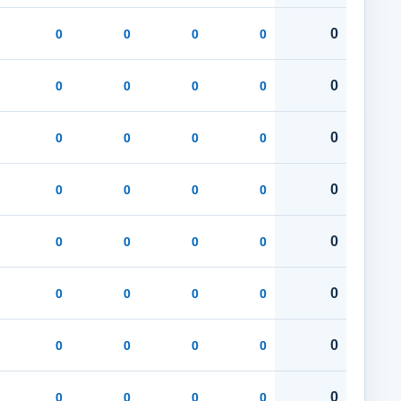
0
0
0
0
0
0
0
0
0
0
0
0
0
0
0
0
0
0
0
0
0
0
0
0
0
0
0
0
0
0
0
0
0
0
0
0
0
0
0
0