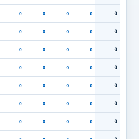
0
0
0
0
0
0
0
0
0
0
0
0
0
0
0
0
0
0
0
0
0
0
0
0
0
0
0
0
0
0
0
0
0
0
0