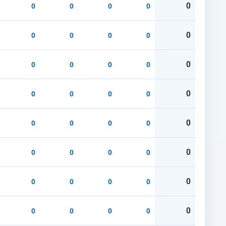
0
0
0
0
0
0
0
0
0
0
0
0
0
0
0
0
0
0
0
0
0
0
0
0
0
0
0
0
0
0
0
0
0
0
0
0
0
0
0
0