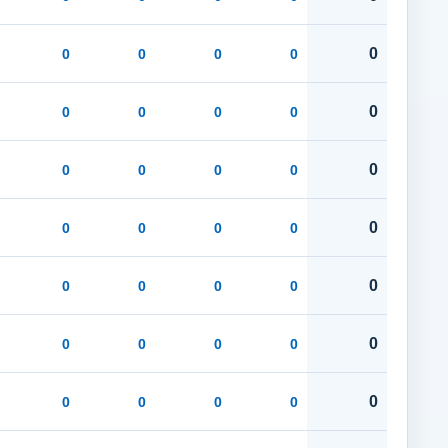
0
0
0
0
0
0
0
0
0
0
0
0
0
0
0
0
0
0
0
0
0
0
0
0
0
0
0
0
0
0
0
0
0
0
0