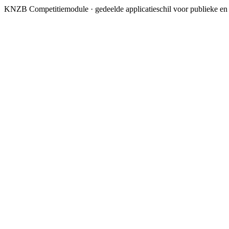
KNZB Competitiemodule · gedeelde applicatieschil voor publieke en 