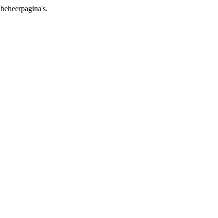
beheerpagina's.