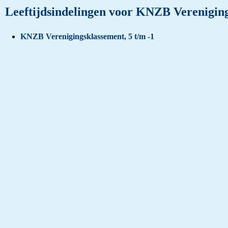
Leeftijdsindelingen voor KNZB Vereniging
KNZB Verenigingsklassement, 5 t/m -1