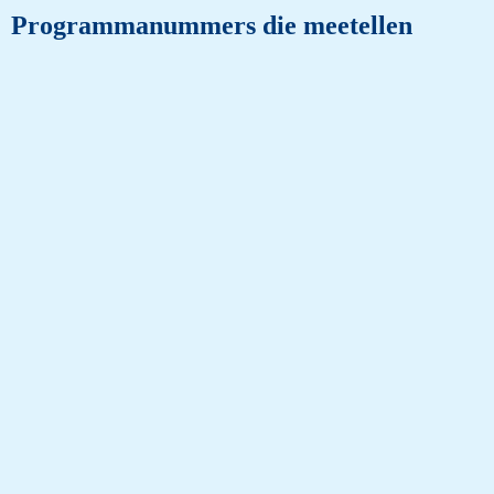
Programmanummers die meetellen