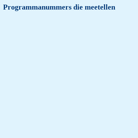
Programmanummers die meetellen