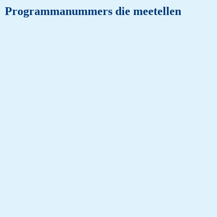
Programmanummers die meetellen