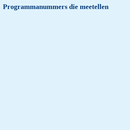
Programmanummers die meetellen